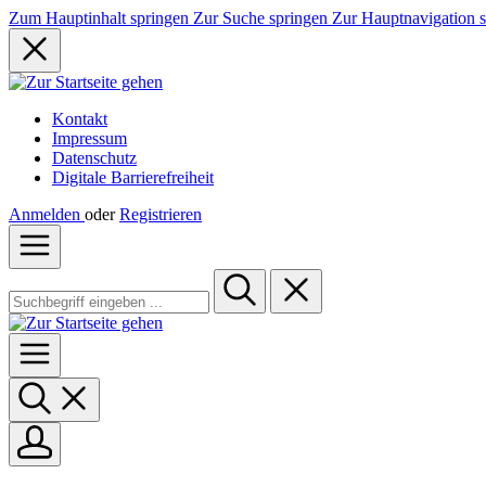
Zum Hauptinhalt springen
Zur Suche springen
Zur Hauptnavigation 
Kontakt
Impressum
Datenschutz
Digitale Barrierefreiheit
Anmelden
oder
Registrieren