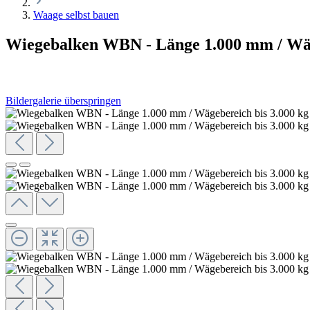
Waage selbst bauen
Wiegebalken WBN - Länge 1.000 mm / Wägeb
Bildergalerie überspringen