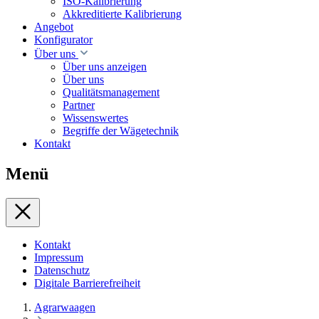
ISO-Kalibrierung
Akkreditierte Kalibrierung
Angebot
Konfigurator
Über uns
Über uns anzeigen
Über uns
Qualitätsmanagement
Partner
Wissenswertes
Begriffe der Wägetechnik
Kontakt
Menü
Kontakt
Impressum
Datenschutz
Digitale Barrierefreiheit
Agrarwaagen