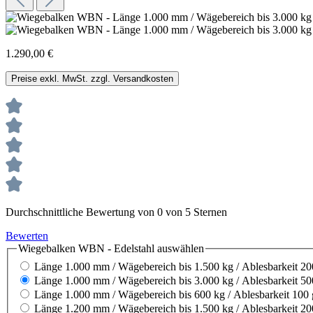
1.290,00 €
Preise exkl. MwSt. zzgl. Versandkosten
Durchschnittliche Bewertung von 0 von 5 Sternen
Bewerten
Wiegebalken WBN - Edelstahl
auswählen
Länge 1.000 mm / Wägebereich bis 1.500 kg / Ablesbarkeit 20
Länge 1.000 mm / Wägebereich bis 3.000 kg / Ablesbarkeit 50
Länge 1.000 mm / Wägebereich bis 600 kg / Ablesbarkeit 100 
Länge 1.200 mm / Wägebereich bis 1.500 kg / Ablesbarkeit 20