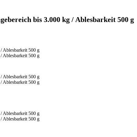
ereich bis 3.000 kg / Ablesbarkeit 500 g