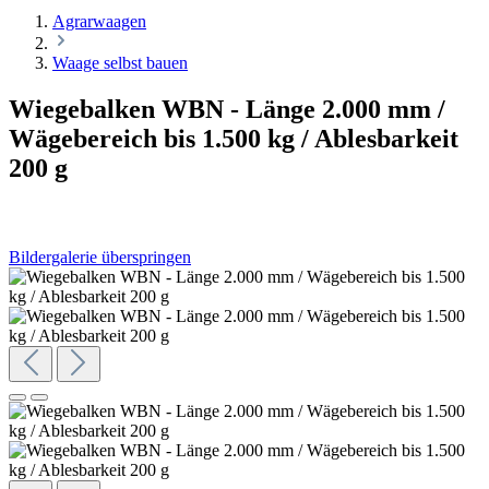
Agrarwaagen
Waage selbst bauen
Wiegebalken WBN - Länge 2.000 mm /
Wägebereich bis 1.500 kg / Ablesbarkeit
200 g
Bildergalerie überspringen