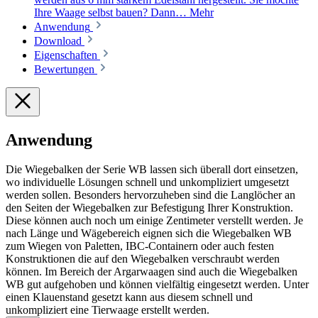
Ihre Waage selbst bauen? Dann…
Mehr
Anwendung
Download
Eigenschaften
Bewertungen
Anwendung
Die Wiegebalken der Serie WB lassen sich überall dort einsetzen,
wo individuelle Lösungen schnell und unkompliziert umgesetzt
werden sollen. Besonders hervorzuheben sind die Langlöcher an
den Seiten der Wiegebalken zur Befestigung Ihrer Konstruktion.
Diese können auch noch um einige Zentimeter verstellt werden. Je
nach Länge und Wägebereich eignen sich die Wiegebalken WB
zum Wiegen von Paletten, IBC-Containern oder auch festen
Konstruktionen die auf den Wiegebalken verschraubt werden
können. Im Bereich der Argarwaagen sind auch die Wiegebalken
WB gut aufgehoben und können vielfältig eingesetzt werden. Unter
einen Klauenstand gesetzt kann aus diesem schnell und
unkompliziert eine Tierwaage erstellt werden.