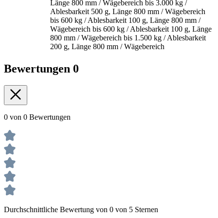
Länge 800 mm / Wägebereich bis 3.000 kg /
Ablesbarkeit 500 g, Länge 800 mm / Wägebereich
bis 600 kg / Ablesbarkeit 100 g, Länge 800 mm /
Wägebereich bis 600 kg / Ablesbarkeit 100 g, Länge
800 mm / Wägebereich bis 1.500 kg / Ablesbarkeit
200 g, Länge 800 mm / Wägebereich
Bewertungen
0
0 von 0 Bewertungen
Durchschnittliche Bewertung von 0 von 5 Sternen