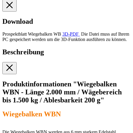
Download
Prospektblatt Wiegebalken WB
3D-PDF
Die Datei muss auf Ihrem
PC gespeichert werden um die 3D-Funktion ausführen zu können.
Beschreibung
Produktinformationen "Wiegebalken
WBN - Länge 2.000 mm / Wägebereich
bis 1.500 kg / Ablesbarkeit 200 g"
Wiegebalken WBN
Die Wiegebalken WBN werden aus 6 mm starkem Edelstahl