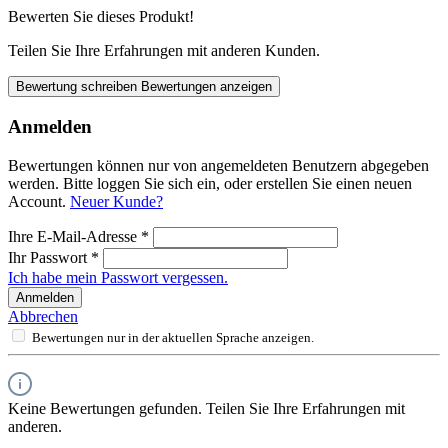
Bewerten Sie dieses Produkt!
Teilen Sie Ihre Erfahrungen mit anderen Kunden.
Bewertung schreiben
Bewertungen anzeigen
Anmelden
Bewertungen können nur von angemeldeten Benutzern abgegeben
werden. Bitte loggen Sie sich ein, oder erstellen Sie einen neuen
Account.
Neuer Kunde?
Ihre E-Mail-Adresse
*
Ihr Passwort
*
Ich habe mein Passwort vergessen.
Anmelden
Abbrechen
Bewertungen nur in der aktuellen Sprache anzeigen.
Keine Bewertungen gefunden. Teilen Sie Ihre Erfahrungen mit
anderen.