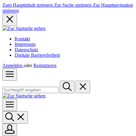
Zum Hauptinhalt springen
Zur Suche springen
Zur Hauptnavigation
springen
Kontakt
Impressum
Datenschutz
Digitale Barrierefreiheit
Anmelden
oder
Registrieren