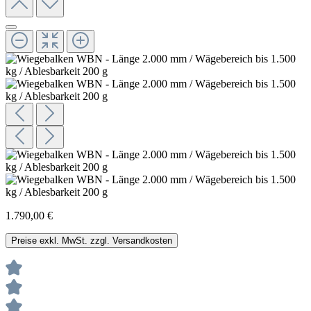
1.790,00 €
Preise exkl. MwSt. zzgl. Versandkosten