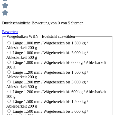
Durchschnittliche Bewertung von 0 von 5 Sternen
Bewerten
Wiegebalken WBN - Edelstahl
auswählen
Länge 1.000 mm / Wägebereich bis 1.500 kg /
Ablesbarkeit 200 g
Länge 1.000 mm / Wägebereich bis 3.000 kg /
Ablesbarkeit 500 g
Länge 1.000 mm / Wägebereich bis 600 kg / Ablesbarkeit
100 g
Länge 1.200 mm / Wägebereich bis 1.500 kg /
Ablesbarkeit 200 g
Länge 1.200 mm / Wägebereich bis 3.000 kg /
Ablesbarkeit 500 g
Länge 1.200 mm / Wägebereich bis 600 kg / Ablesbarkeit
100 g
Länge 1.500 mm / Wägebereich bis 1.500 kg /
Ablesbarkeit 200 g
Länge 1.500 mm / Wägebereich bis 3.000 kg /