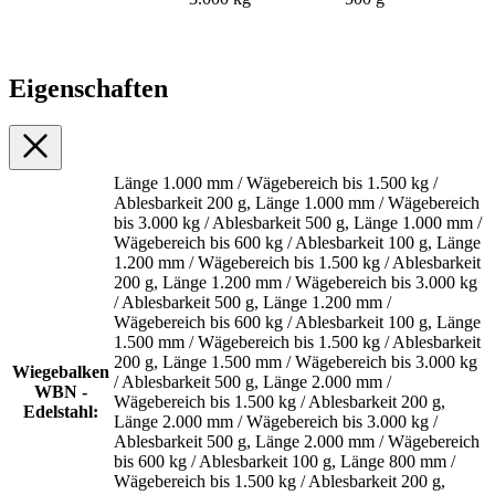
Eigenschaften
Länge 1.000 mm / Wägebereich bis 1.500 kg /
Ablesbarkeit 200 g, Länge 1.000 mm / Wägebereich
bis 3.000 kg / Ablesbarkeit 500 g, Länge 1.000 mm /
Wägebereich bis 600 kg / Ablesbarkeit 100 g, Länge
1.200 mm / Wägebereich bis 1.500 kg / Ablesbarkeit
200 g, Länge 1.200 mm / Wägebereich bis 3.000 kg
/ Ablesbarkeit 500 g, Länge 1.200 mm /
Wägebereich bis 600 kg / Ablesbarkeit 100 g, Länge
1.500 mm / Wägebereich bis 1.500 kg / Ablesbarkeit
200 g, Länge 1.500 mm / Wägebereich bis 3.000 kg
Wiegebalken
/ Ablesbarkeit 500 g, Länge 2.000 mm /
WBN -
Wägebereich bis 1.500 kg / Ablesbarkeit 200 g,
Edelstahl:
Länge 2.000 mm / Wägebereich bis 3.000 kg /
Ablesbarkeit 500 g, Länge 2.000 mm / Wägebereich
bis 600 kg / Ablesbarkeit 100 g, Länge 800 mm /
Wägebereich bis 1.500 kg / Ablesbarkeit 200 g,