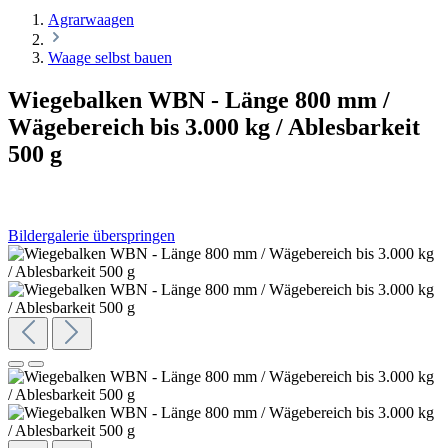
Agrarwaagen
Waage selbst bauen
Wiegebalken WBN - Länge 800 mm /
Wägebereich bis 3.000 kg / Ablesbarkeit
500 g
Bildergalerie überspringen