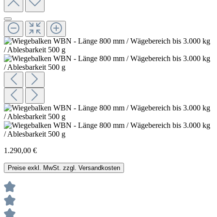
1.290,00 €
Preise exkl. MwSt. zzgl. Versandkosten