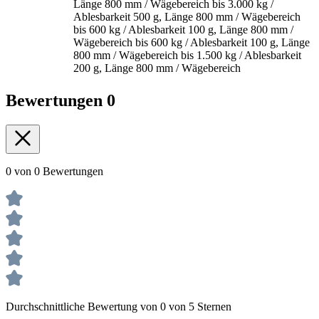
Länge 800 mm / Wägebereich bis 3.000 kg /
Ablesbarkeit 500 g, Länge 800 mm / Wägebereich
bis 600 kg / Ablesbarkeit 100 g, Länge 800 mm /
Wägebereich bis 600 kg / Ablesbarkeit 100 g, Länge
800 mm / Wägebereich bis 1.500 kg / Ablesbarkeit
200 g, Länge 800 mm / Wägebereich
Bewertungen
0
0 von 0 Bewertungen
Durchschnittliche Bewertung von 0 von 5 Sternen