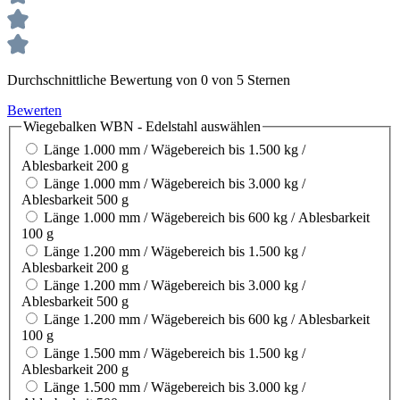
Durchschnittliche Bewertung von 0 von 5 Sternen
Bewerten
Wiegebalken WBN - Edelstahl
auswählen
Länge 1.000 mm / Wägebereich bis 1.500 kg /
Ablesbarkeit 200 g
Länge 1.000 mm / Wägebereich bis 3.000 kg /
Ablesbarkeit 500 g
Länge 1.000 mm / Wägebereich bis 600 kg / Ablesbarkeit
100 g
Länge 1.200 mm / Wägebereich bis 1.500 kg /
Ablesbarkeit 200 g
Länge 1.200 mm / Wägebereich bis 3.000 kg /
Ablesbarkeit 500 g
Länge 1.200 mm / Wägebereich bis 600 kg / Ablesbarkeit
100 g
Länge 1.500 mm / Wägebereich bis 1.500 kg /
Ablesbarkeit 200 g
Länge 1.500 mm / Wägebereich bis 3.000 kg /