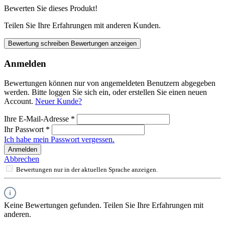
Bewerten Sie dieses Produkt!
Teilen Sie Ihre Erfahrungen mit anderen Kunden.
Bewertung schreiben
Bewertungen anzeigen
Anmelden
Bewertungen können nur von angemeldeten Benutzern abgegeben
werden. Bitte loggen Sie sich ein, oder erstellen Sie einen neuen
Account.
Neuer Kunde?
Ihre E-Mail-Adresse
*
Ihr Passwort
*
Ich habe mein Passwort vergessen.
Anmelden
Abbrechen
Bewertungen nur in der aktuellen Sprache anzeigen.
Keine Bewertungen gefunden. Teilen Sie Ihre Erfahrungen mit
anderen.