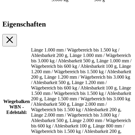
Eigenschaften
Länge 1.000 mm / Wägebereich bis 1.500 kg /
Ablesbarkeit 200 g, Länge 1.000 mm / Wägebereich
bis 3.000 kg / Ablesbarkeit 500 g, Länge 1.000 mm /
Wägebereich bis 600 kg / Ablesbarkeit 100 g, Länge
1.200 mm / Wägebereich bis 1.500 kg / Ablesbarkeit
200 g, Länge 1.200 mm / Wägebereich bis 3.000 kg
/ Ablesbarkeit 500 g, Länge 1.200 mm /
Wägebereich bis 600 kg / Ablesbarkeit 100 g, Länge
1.500 mm / Wägebereich bis 1.500 kg / Ablesbarkeit
200 g, Länge 1.500 mm / Wägebereich bis 3.000 kg
Wiegebalken
/ Ablesbarkeit 500 g, Länge 2.000 mm /
WBN -
Wägebereich bis 1.500 kg / Ablesbarkeit 200 g,
Edelstahl:
Länge 2.000 mm / Wägebereich bis 3.000 kg /
Ablesbarkeit 500 g, Länge 2.000 mm / Wägebereich
bis 600 kg / Ablesbarkeit 100 g, Länge 800 mm /
Wägebereich bis 1.500 kg / Ablesbarkeit 200 g,