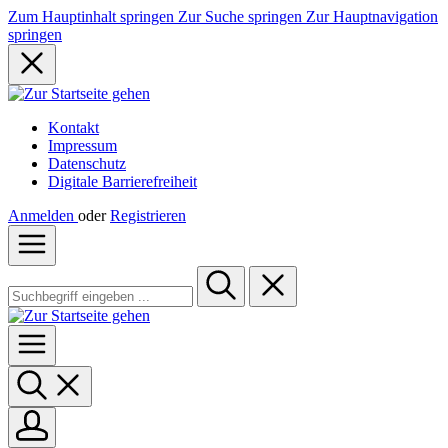
Zum Hauptinhalt springen
Zur Suche springen
Zur Hauptnavigation
springen
Kontakt
Impressum
Datenschutz
Digitale Barrierefreiheit
Anmelden
oder
Registrieren