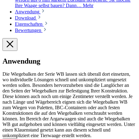
Ihre Waage selbst bauen? Dann…
Mehr
Anwendung
Download
Eigenschaften
Bewertungen
Anwendung
Die Wiegebalken der Serie WB lassen sich überall dort einsetzen,
wo individuelle Lösungen schnell und unkompliziert umgesetzt
werden sollen. Besonders hervorzuheben sind die Langlöcher an
den Seiten der Wiegebalken zur Befestigung Ihrer Konstruktion.
Diese können auch noch um einige Zentimeter verstellt werden. Je
nach Länge und Wägebereich eignen sich die Wiegebalken WB
zum Wiegen von Paletten, IBC-Containern oder auch festen
Konstruktionen die auf den Wiegebalken verschraubt werden
können. Im Bereich der Argarwaagen sind auch die Wiegebalken
WB gut aufgehoben und können vielfältig eingesetzt werden. Unter
einen Klauenstand gesetzt kann aus diesem schnell und
unkompliziert eine Tierwaage erstellt werden.