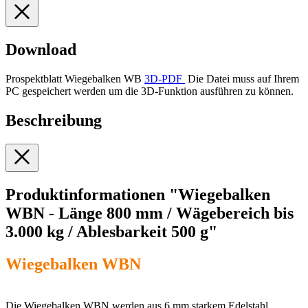
Download
Prospektblatt Wiegebalken WB
3D-PDF
Die Datei muss auf Ihrem
PC gespeichert werden um die 3D-Funktion ausführen zu können.
Beschreibung
Produktinformationen "Wiegebalken
WBN - Länge 800 mm / Wägebereich bis
3.000 kg / Ablesbarkeit 500 g"
Wiegebalken WBN
Die Wiegebalken WBN werden aus 6 mm starkem Edelstahl