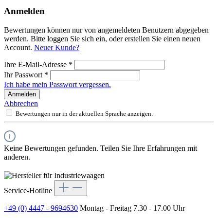
Anmelden
Bewertungen können nur von angemeldeten Benutzern abgegeben
werden. Bitte loggen Sie sich ein, oder erstellen Sie einen neuen
Account.
Neuer Kunde?
Ihre E-Mail-Adresse
*
Ihr Passwort
*
Ich habe mein Passwort vergessen.
Anmelden
Abbrechen
Bewertungen nur in der aktuellen Sprache anzeigen.
Keine Bewertungen gefunden. Teilen Sie Ihre Erfahrungen mit
anderen.
Service-Hotline
+49 (0) 4447 - 9694630
Montag - Freitag 7.30 - 17.00 Uhr