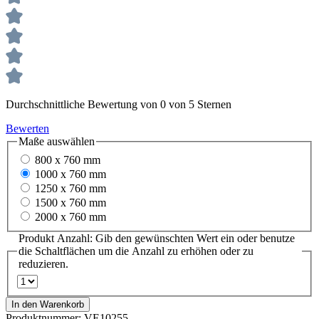
Durchschnittliche Bewertung von 0 von 5 Sternen
Bewerten
Maße
auswählen
800 x 760 mm
1000 x 760 mm
1250 x 760 mm
1500 x 760 mm
2000 x 760 mm
Produkt Anzahl: Gib den gewünschten Wert ein oder benutze
die Schaltflächen um die Anzahl zu erhöhen oder zu
reduzieren.
In den Warenkorb
Produktnummer:
VE10255