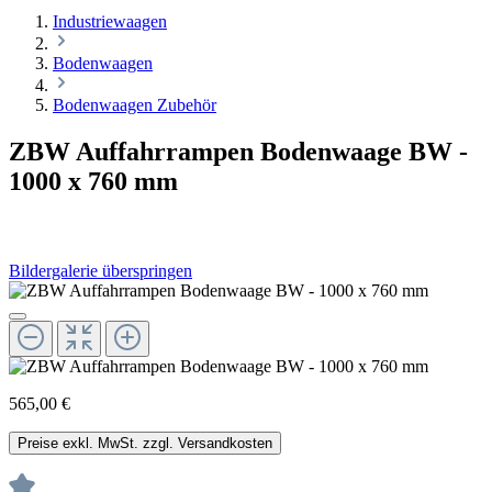
Industriewaagen
Bodenwaagen
Bodenwaagen Zubehör
ZBW Auffahrrampen Bodenwaage BW -
1000 x 760 mm
Bildergalerie überspringen
565,00 €
Preise exkl. MwSt. zzgl. Versandkosten