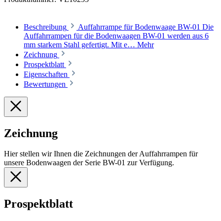
Beschreibung
Auffahrrampe für Bodenwaage BW-01 Die
Auffahrrampen für die Bodenwaagen BW-01 werden aus 6
mm starkem Stahl gefertigt. Mit e…
Mehr
Zeichnung
Prospektblatt
Eigenschaften
Bewertungen
Zeichnung
Hier stellen wir Ihnen die Zeichnungen der Auffahrrampen für
unsere Bodenwaagen der Serie BW-01 zur Verfügung.
Prospektblatt