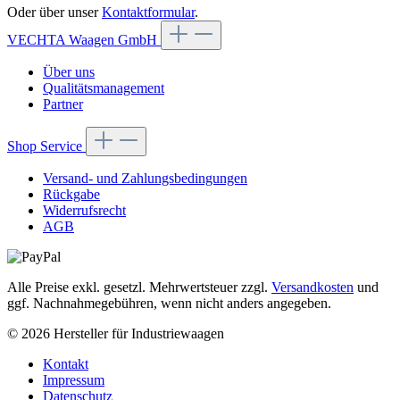
Oder über unser
Kontaktformular
.
VECHTA Waagen GmbH
Über uns
Qualitätsmanagement
Partner
Shop Service
Versand- und Zahlungsbedingungen
Rückgabe
Widerrufsrecht
AGB
Alle Preise exkl. gesetzl. Mehrwertsteuer zzgl.
Versandkosten
und
ggf. Nachnahmegebühren, wenn nicht anders angegeben.
© 2026 Hersteller für Industriewaagen
Kontakt
Impressum
Datenschutz