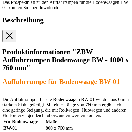
Das Prospektblatt zu den Auffahrrampen für die Bodenwaagen BW-
01 können Sie hier downloaden.
Beschreibung
Produktinformationen "ZBW
Auffahrrampen Bodenwaage BW - 1000 x
760 mm"
Auffahrrampe für Bodenwaage BW-01
Die Auffahrrampen für die Bodenwaagen BW-01 werden aus 6 mm
starkem Stahl gefertigt. Mit einer Länge von 760 mm ergibt sich
eine geringe Steigung, die mit Rollwagen, Hubwagen und anderen
Flurförderzeugen leicht überwunden werden können.
Für Bodenwaage
Maße
BW-01
800 x 760 mm