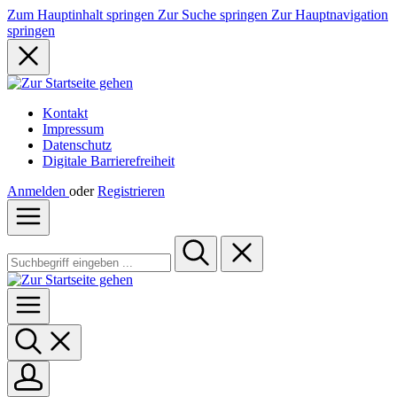
Zum Hauptinhalt springen
Zur Suche springen
Zur Hauptnavigation
springen
Kontakt
Impressum
Datenschutz
Digitale Barrierefreiheit
Anmelden
oder
Registrieren