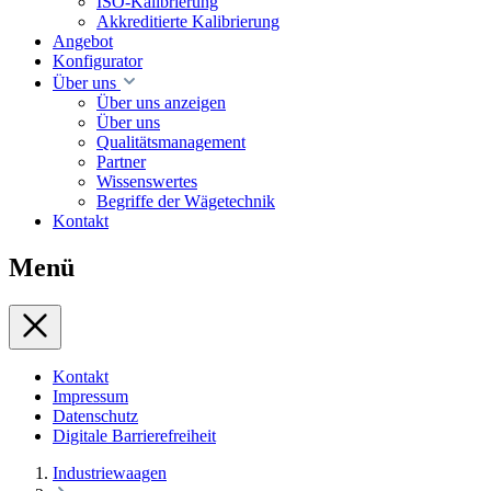
ISO-Kalibrierung
Akkreditierte Kalibrierung
Angebot
Konfigurator
Über uns
Über uns anzeigen
Über uns
Qualitätsmanagement
Partner
Wissenswertes
Begriffe der Wägetechnik
Kontakt
Menü
Kontakt
Impressum
Datenschutz
Digitale Barrierefreiheit
Industriewaagen