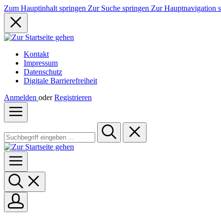
Zum Hauptinhalt springen
Zur Suche springen
Zur Hauptnavigation 
Kontakt
Impressum
Datenschutz
Digitale Barrierefreiheit
Anmelden
oder
Registrieren