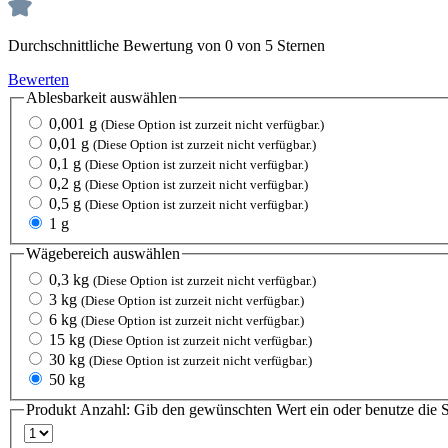
Durchschnittliche Bewertung von 0 von 5 Sternen
Bewerten
Ablesbarkeit
auswählen
0,001 g
(Diese Option ist zurzeit nicht verfügbar.)
0,01 g
(Diese Option ist zurzeit nicht verfügbar.)
0,1 g
(Diese Option ist zurzeit nicht verfügbar.)
0,2 g
(Diese Option ist zurzeit nicht verfügbar.)
0,5 g
(Diese Option ist zurzeit nicht verfügbar.)
1 g
Wägebereich
auswählen
0,3 kg
(Diese Option ist zurzeit nicht verfügbar.)
3 kg
(Diese Option ist zurzeit nicht verfügbar.)
6 kg
(Diese Option ist zurzeit nicht verfügbar.)
15 kg
(Diese Option ist zurzeit nicht verfügbar.)
30 kg
(Diese Option ist zurzeit nicht verfügbar.)
50 kg
Produkt Anzahl: Gib den gewünschten Wert ein oder benutze die S