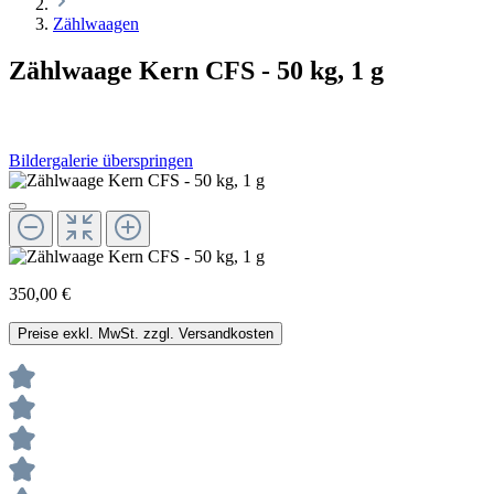
Zählwaagen
Zählwaage Kern CFS - 50 kg, 1 g
Bildergalerie überspringen
350,00 €
Preise exkl. MwSt. zzgl. Versandkosten