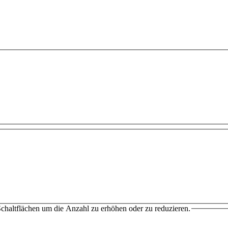
chaltflächen um die Anzahl zu erhöhen oder zu reduzieren.