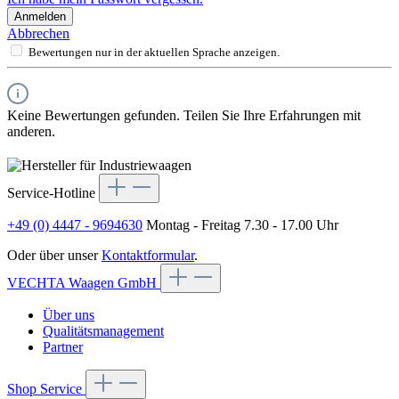
Anmelden
Abbrechen
Bewertungen nur in der aktuellen Sprache anzeigen.
Keine Bewertungen gefunden. Teilen Sie Ihre Erfahrungen mit
anderen.
Service-Hotline
+49 (0) 4447 - 9694630
Montag - Freitag 7.30 - 17.00 Uhr
Oder über unser
Kontaktformular
.
VECHTA Waagen GmbH
Über uns
Qualitätsmanagement
Partner
Shop Service