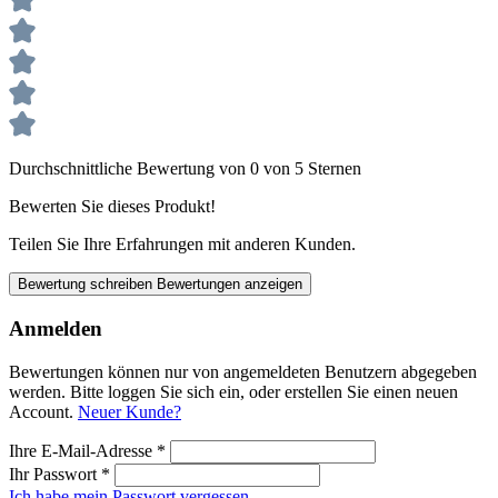
Durchschnittliche Bewertung von 0 von 5 Sternen
Bewerten Sie dieses Produkt!
Teilen Sie Ihre Erfahrungen mit anderen Kunden.
Bewertung schreiben
Bewertungen anzeigen
Anmelden
Bewertungen können nur von angemeldeten Benutzern abgegeben
werden. Bitte loggen Sie sich ein, oder erstellen Sie einen neuen
Account.
Neuer Kunde?
Ihre E-Mail-Adresse
*
Ihr Passwort
*
Ich habe mein Passwort vergessen.