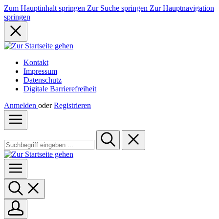
Zum Hauptinhalt springen
Zur Suche springen
Zur Hauptnavigation
springen
Kontakt
Impressum
Datenschutz
Digitale Barrierefreiheit
Anmelden
oder
Registrieren