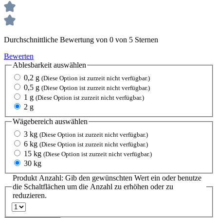
Durchschnittliche Bewertung von 0 von 5 Sternen
Bewerten
Ablesbarkeit
auswählen
0,2 g
(Diese Option ist zurzeit nicht verfügbar.)
0,5 g
(Diese Option ist zurzeit nicht verfügbar.)
1 g
(Diese Option ist zurzeit nicht verfügbar.)
2 g
Wägebereich
auswählen
3 kg
(Diese Option ist zurzeit nicht verfügbar.)
6 kg
(Diese Option ist zurzeit nicht verfügbar.)
15 kg
(Diese Option ist zurzeit nicht verfügbar.)
30 kg
Produkt Anzahl: Gib den gewünschten Wert ein oder benutze
die Schaltflächen um die Anzahl zu erhöhen oder zu
reduzieren.