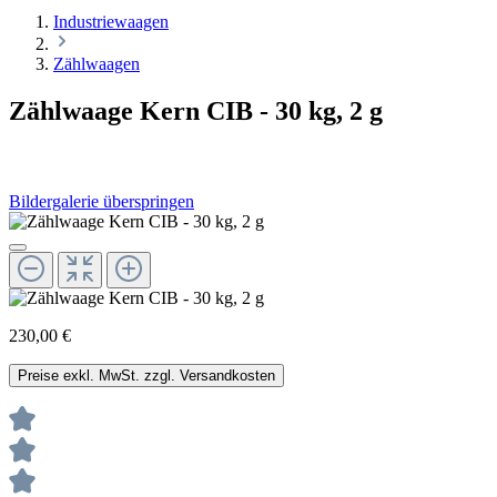
Industriewaagen
Zählwaagen
Zählwaage Kern CIB - 30 kg, 2 g
Bildergalerie überspringen
230,00 €
Preise exkl. MwSt. zzgl. Versandkosten