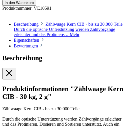
In den Warenkorb
Produktnummer:
VE10591
Beschreibung
Zählwaage Kern CIB - bis zu 30.000 Teile
Durch die optische Unterstützung werden Zählvorgänge
erleichter und das Protiniere…
Mehr
Eigenschaften
Bewertungen
Beschreibung
Produktinformationen "Zählwaage Kern
CIB - 30 kg, 2 g"
Zählwaage Kern CIB - bis zu 30.000 Teile
Durch die optische Unterstützung werden Zählvorgänge erleichter
und das Protinieren, Dosieren und Sortieren unterstützt. Auch ein