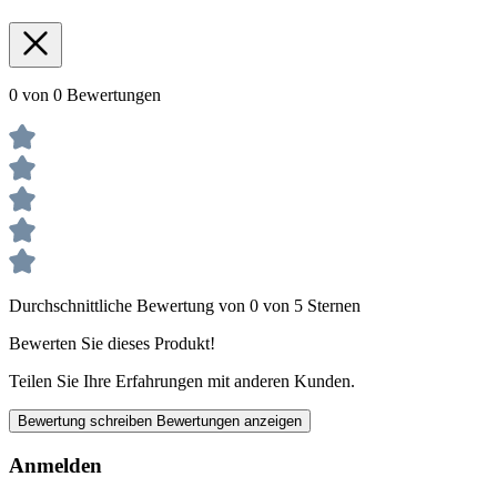
0 von 0 Bewertungen
Durchschnittliche Bewertung von 0 von 5 Sternen
Bewerten Sie dieses Produkt!
Teilen Sie Ihre Erfahrungen mit anderen Kunden.
Bewertung schreiben
Bewertungen anzeigen
Anmelden