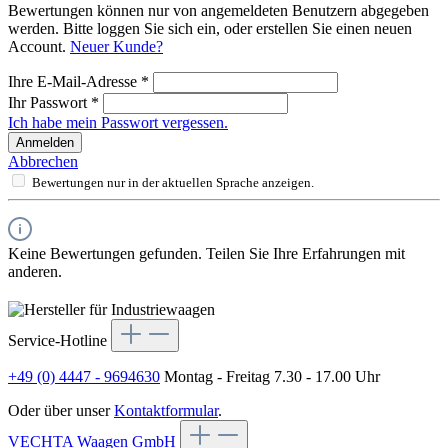
Bewertungen können nur von angemeldeten Benutzern abgegeben
werden. Bitte loggen Sie sich ein, oder erstellen Sie einen neuen
Account.
Neuer Kunde?
Ihre E-Mail-Adresse
*
Ihr Passwort
*
Ich habe mein Passwort vergessen.
Anmelden
Abbrechen
Bewertungen nur in der aktuellen Sprache anzeigen.
Keine Bewertungen gefunden. Teilen Sie Ihre Erfahrungen mit
anderen.
Service-Hotline
+49 (0) 4447 - 9694630
Montag - Freitag 7.30 - 17.00 Uhr
Oder über unser
Kontaktformular
.
VECHTA Waagen GmbH