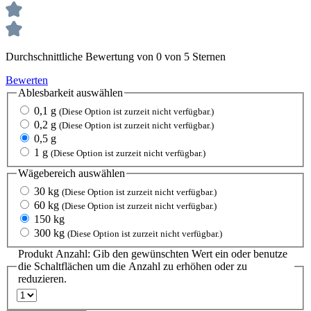
Durchschnittliche Bewertung von 0 von 5 Sternen
Bewerten
Ablesbarkeit
auswählen
0,1 g
(Diese Option ist zurzeit nicht verfügbar.)
0,2 g
(Diese Option ist zurzeit nicht verfügbar.)
0,5 g
1 g
(Diese Option ist zurzeit nicht verfügbar.)
Wägebereich
auswählen
30 kg
(Diese Option ist zurzeit nicht verfügbar.)
60 kg
(Diese Option ist zurzeit nicht verfügbar.)
150 kg
300 kg
(Diese Option ist zurzeit nicht verfügbar.)
Produkt Anzahl: Gib den gewünschten Wert ein oder benutze
die Schaltflächen um die Anzahl zu erhöhen oder zu
reduzieren.