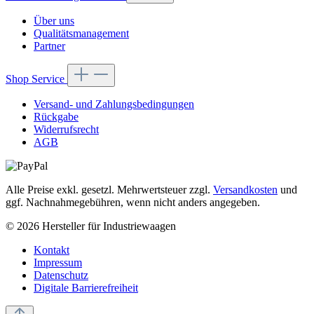
Über uns
Qualitätsmanagement
Partner
Shop Service
Versand- und Zahlungsbedingungen
Rückgabe
Widerrufsrecht
AGB
Alle Preise exkl. gesetzl. Mehrwertsteuer zzgl.
Versandkosten
und
ggf. Nachnahmegebühren, wenn nicht anders angegeben.
© 2026 Hersteller für Industriewaagen
Kontakt
Impressum
Datenschutz
Digitale Barrierefreiheit