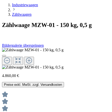
Industriewaagen
Zählwaagen
Zählwaage MZW-01 - 150 kg, 0,5 g
Bildergalerie überspringen
4.860,00 €
Preise exkl. MwSt. zzgl. Versandkosten