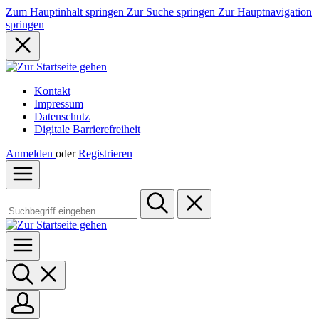
Zum Hauptinhalt springen
Zur Suche springen
Zur Hauptnavigation
springen
Kontakt
Impressum
Datenschutz
Digitale Barrierefreiheit
Anmelden
oder
Registrieren