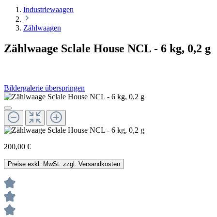
Industriewaagen
Zählwaagen
Zählwaage Sclale House NCL - 6 kg, 0,2 g
Bildergalerie überspringen
200,00 €
Preise exkl. MwSt. zzgl. Versandkosten