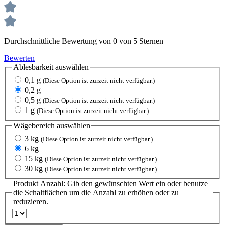
Durchschnittliche Bewertung von 0 von 5 Sternen
Bewerten
Ablesbarkeit
auswählen
0,1 g
(Diese Option ist zurzeit nicht verfügbar.)
0,2 g
0,5 g
(Diese Option ist zurzeit nicht verfügbar.)
1 g
(Diese Option ist zurzeit nicht verfügbar.)
Wägebereich
auswählen
3 kg
(Diese Option ist zurzeit nicht verfügbar.)
6 kg
15 kg
(Diese Option ist zurzeit nicht verfügbar.)
30 kg
(Diese Option ist zurzeit nicht verfügbar.)
Produkt Anzahl: Gib den gewünschten Wert ein oder benutze
die Schaltflächen um die Anzahl zu erhöhen oder zu
reduzieren.