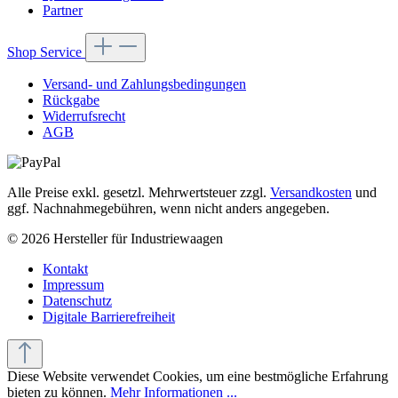
Partner
Shop Service
Versand- und Zahlungsbedingungen
Rückgabe
Widerrufsrecht
AGB
Alle Preise exkl. gesetzl. Mehrwertsteuer zzgl.
Versandkosten
und
ggf. Nachnahmegebühren, wenn nicht anders angegeben.
© 2026 Hersteller für Industriewaagen
Kontakt
Impressum
Datenschutz
Digitale Barrierefreiheit
Diese Website verwendet Cookies, um eine bestmögliche Erfahrung
bieten zu können.
Mehr Informationen ...