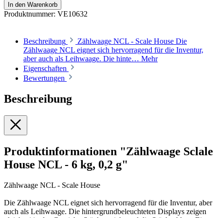
In den Warenkorb
Produktnummer:
VE10632
Beschreibung
Zählwaage NCL - Scale House Die
Zählwaage NCL eignet sich hervorragend für die Inventur,
aber auch als Leihwaage. Die hinte…
Mehr
Eigenschaften
Bewertungen
Beschreibung
Produktinformationen "Zählwaage Sclale
House NCL - 6 kg, 0,2 g"
Zählwaage NCL - Scale House
Die Zählwaage NCL eignet sich hervorragend für die Inventur, aber
auch als Leihwaage. Die hintergrundbeleuchteten Displays zeigen