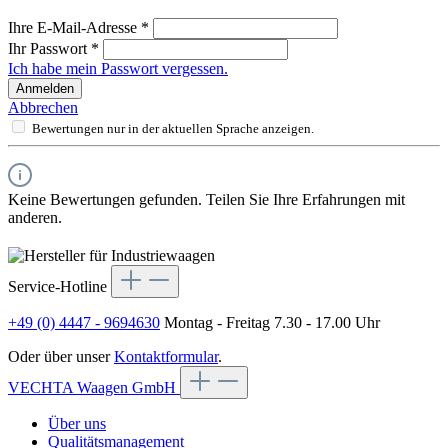
Ihre E-Mail-Adresse
*
Ihr Passwort
*
Ich habe mein Passwort vergessen.
Anmelden
Abbrechen
Bewertungen nur in der aktuellen Sprache anzeigen.
Keine Bewertungen gefunden. Teilen Sie Ihre Erfahrungen mit
anderen.
Service-Hotline
+49 (0) 4447 - 9694630
Montag - Freitag 7.30 - 17.00 Uhr
Oder über unser
Kontaktformular
.
VECHTA Waagen GmbH
Über uns
Qualitätsmanagement