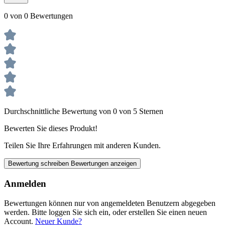
0 von 0 Bewertungen
Durchschnittliche Bewertung von 0 von 5 Sternen
Bewerten Sie dieses Produkt!
Teilen Sie Ihre Erfahrungen mit anderen Kunden.
Bewertung schreiben
Bewertungen anzeigen
Anmelden
Bewertungen können nur von angemeldeten Benutzern abgegeben
werden. Bitte loggen Sie sich ein, oder erstellen Sie einen neuen
Account.
Neuer Kunde?