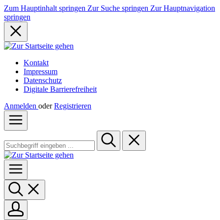
Zum Hauptinhalt springen
Zur Suche springen
Zur Hauptnavigation
springen
Kontakt
Impressum
Datenschutz
Digitale Barrierefreiheit
Anmelden
oder
Registrieren