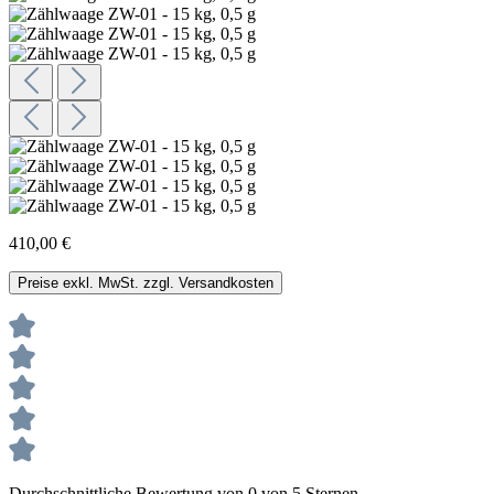
410,00 €
Preise exkl. MwSt. zzgl. Versandkosten
Durchschnittliche Bewertung von 0 von 5 Sternen