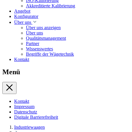
ISO-Kalibrierung
Akkreditierte Kalibrierung
Angebot
Konfigurator
Über uns
Über uns anzeigen
Über uns
Qualitätsmanagement
Partner
Wissenswertes
Begriffe der Wägetechnik
Kontakt
Menü
Kontakt
Impressum
Datenschutz
Digitale Barrierefreiheit
Industriewaagen