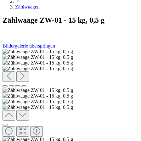
Zählwaagen
Zählwaage ZW-01 - 15 kg, 0,5 g
Bildergalerie überspringen