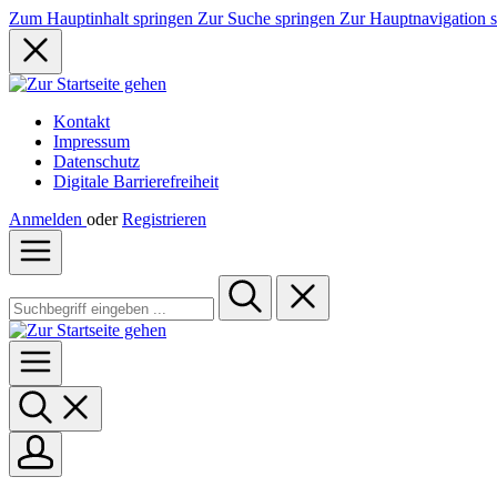
Zum Hauptinhalt springen
Zur Suche springen
Zur Hauptnavigation 
Kontakt
Impressum
Datenschutz
Digitale Barrierefreiheit
Anmelden
oder
Registrieren