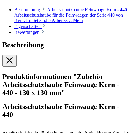
Beschreibung
Arbeitsschutzhaube Feinwaage Kern - 440
Arbeitsschutzhaube für die Feinwaagen der Serie 440 von
Kern. Im Set sind 5 Arbeitss…
Mehr
Eigenschaften
Bewertungen
Beschreibung
Produktinformationen "Zubehör
Arbeitsschutzhaube Feinwaage Kern -
440 - 130 x 130 mm"
Arbeitsschutzhaube Feinwaage Kern -
440
Arbeitsschutzhaube für die Feinwaagen der Serie 440 von Kern. Im