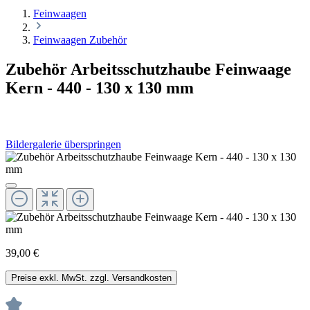
Feinwaagen
Feinwaagen Zubehör
Zubehör Arbeitsschutzhaube Feinwaage
Kern - 440 - 130 x 130 mm
Bildergalerie überspringen
39,00 €
Preise exkl. MwSt. zzgl. Versandkosten