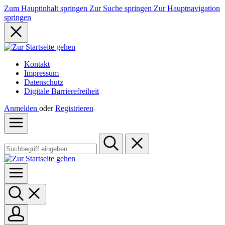
Zum Hauptinhalt springen
Zur Suche springen
Zur Hauptnavigation
springen
Kontakt
Impressum
Datenschutz
Digitale Barrierefreiheit
Anmelden
oder
Registrieren