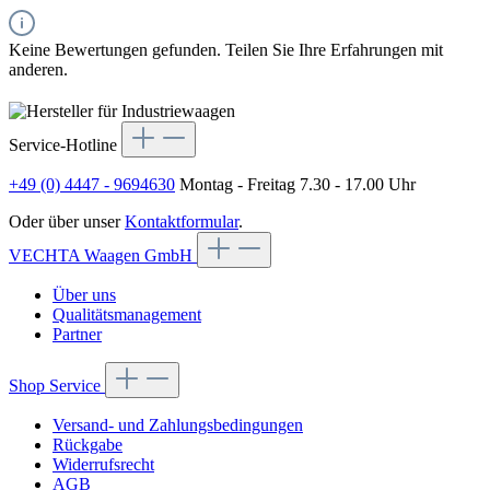
Keine Bewertungen gefunden. Teilen Sie Ihre Erfahrungen mit
anderen.
Service-Hotline
+49 (0) 4447 - 9694630
Montag - Freitag 7.30 - 17.00 Uhr
Oder über unser
Kontaktformular
.
VECHTA Waagen GmbH
Über uns
Qualitätsmanagement
Partner
Shop Service
Versand- und Zahlungsbedingungen
Rückgabe
Widerrufsrecht
AGB