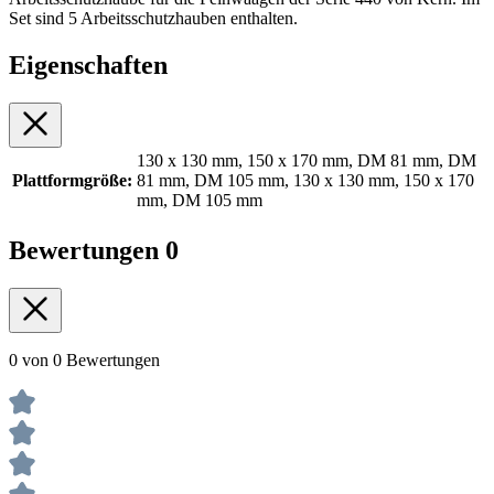
Set sind 5 Arbeitsschutzhauben enthalten.
Eigenschaften
130 x 130 mm, 150 x 170 mm, DM 81 mm, DM
Plattformgröße:
81 mm, DM 105 mm, 130 x 130 mm, 150 x 170
mm, DM 105 mm
Bewertungen
0
0 von 0 Bewertungen