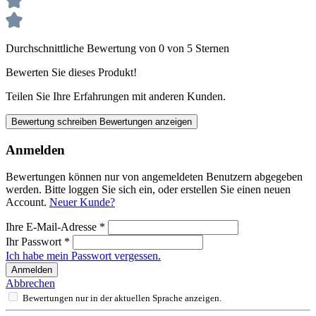
Durchschnittliche Bewertung von 0 von 5 Sternen
Bewerten Sie dieses Produkt!
Teilen Sie Ihre Erfahrungen mit anderen Kunden.
Bewertung schreiben
Bewertungen anzeigen
Anmelden
Bewertungen können nur von angemeldeten Benutzern abgegeben
werden. Bitte loggen Sie sich ein, oder erstellen Sie einen neuen
Account.
Neuer Kunde?
Ihre E-Mail-Adresse
*
Ihr Passwort
*
Ich habe mein Passwort vergessen.
Anmelden
Abbrechen
Bewertungen nur in der aktuellen Sprache anzeigen.