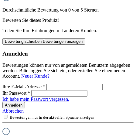
Durchschnittliche Bewertung von 0 von 5 Sternen
Bewerten Sie dieses Produkt!
Teilen Sie Ihre Erfahrungen mit anderen Kunden.
Bewertung schreiben
Bewertungen anzeigen
Anmelden
Bewertungen können nur von angemeldeten Benutzern abgegeben
werden. Bitte loggen Sie sich ein, oder erstellen Sie einen neuen
Account.
Neuer Kunde?
Ihre E-Mail-Adresse
*
Ihr Passwort
*
Ich habe mein Passwort vergessen.
Anmelden
Abbrechen
Bewertungen nur in der aktuellen Sprache anzeigen.