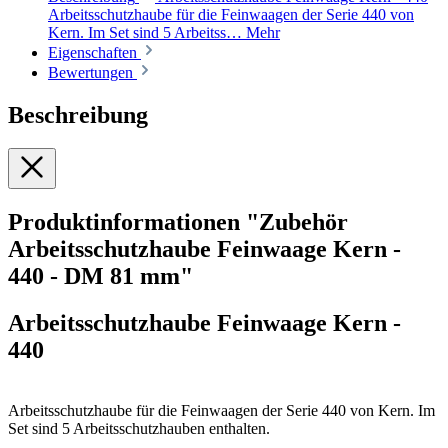
Arbeitsschutzhaube für die Feinwaagen der Serie 440 von
Kern. Im Set sind 5 Arbeitss…
Mehr
Eigenschaften
Bewertungen
Beschreibung
Produktinformationen "Zubehör
Arbeitsschutzhaube Feinwaage Kern -
440 - DM 81 mm"
Arbeitsschutzhaube Feinwaage Kern -
440
Arbeitsschutzhaube für die Feinwaagen der Serie 440 von Kern. Im
Set sind 5 Arbeitsschutzhauben enthalten.