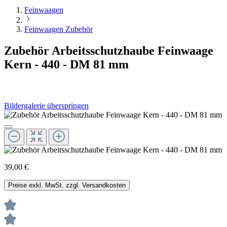
Feinwaagen
Feinwaagen Zubehör
Zubehör Arbeitsschutzhaube Feinwaage
Kern - 440 - DM 81 mm
Bildergalerie überspringen
39,00 €
Preise exkl. MwSt. zzgl. Versandkosten