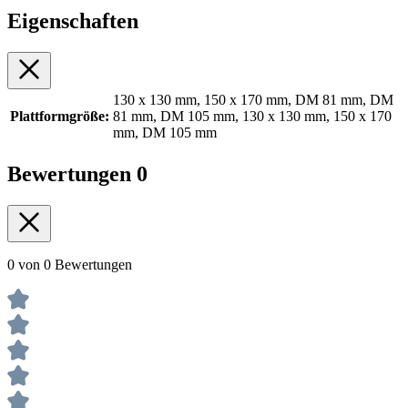
Eigenschaften
130 x 130 mm, 150 x 170 mm, DM 81 mm, DM
Plattformgröße:
81 mm, DM 105 mm, 130 x 130 mm, 150 x 170
mm, DM 105 mm
Bewertungen
0
0 von 0 Bewertungen