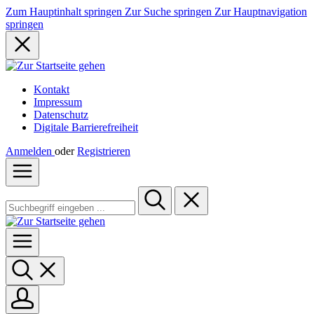
Zum Hauptinhalt springen
Zur Suche springen
Zur Hauptnavigation
springen
Kontakt
Impressum
Datenschutz
Digitale Barrierefreiheit
Anmelden
oder
Registrieren