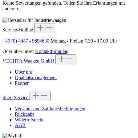
Keine Bewertungen gefunden. Teilen Sie Ihre Erfahrungen mit
anderen.
Service-Hotline
+49 (0) 4447 - 9694630
Montag - Freitag 7.30 - 17.00 Uhr
Oder über unser
Kontaktformular
.
VECHTA Waagen GmbH
Über uns
Qualitätsmanagement
Partner
Shop Service
Versand- und Zahlungsbedingungen
Rückgabe
Widerrufsrecht
AGB