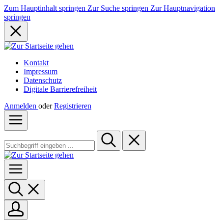
Zum Hauptinhalt springen
Zur Suche springen
Zur Hauptnavigation
springen
Kontakt
Impressum
Datenschutz
Digitale Barrierefreiheit
Anmelden
oder
Registrieren