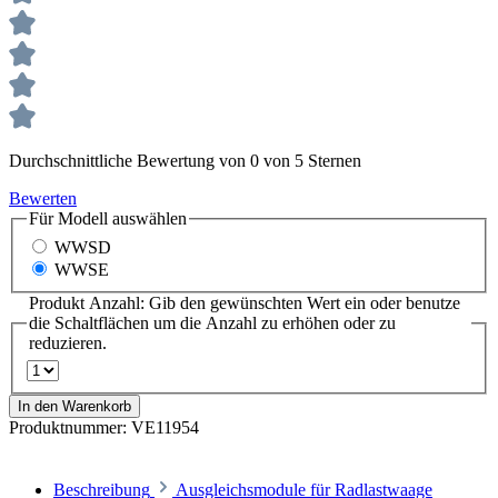
Durchschnittliche Bewertung von 0 von 5 Sternen
Bewerten
Für Modell
auswählen
WWSD
WWSE
Produkt Anzahl: Gib den gewünschten Wert ein oder benutze
die Schaltflächen um die Anzahl zu erhöhen oder zu
reduzieren.
In den Warenkorb
Produktnummer:
VE11954
Beschreibung
Ausgleichsmodule für Radlastwaage