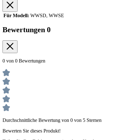
Für Modell:
WWSD, WWSE
Bewertungen
0
0 von 0 Bewertungen
Durchschnittliche Bewertung von 0 von 5 Sternen
Bewerten Sie dieses Produkt!