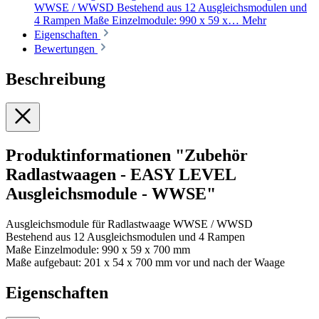
WWSE / WWSD Bestehend aus 12 Ausgleichsmodulen und
4 Rampen Maße Einzelmodule: 990 x 59 x…
Mehr
Eigenschaften
Bewertungen
Beschreibung
Produktinformationen "Zubehör
Radlastwaagen - EASY LEVEL
Ausgleichsmodule - WWSE"
Ausgleichsmodule für Radlastwaage WWSE / WWSD
Bestehend aus 12 Ausgleichsmodulen und 4 Rampen
Maße Einzelmodule: 990 x 59 x 700 mm
Maße aufgebaut: 201 x 54 x 700 mm vor und nach der Waage
Eigenschaften