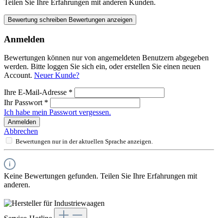
Teilen Sie Ihre Erfahrungen mit anderen Kunden.
Bewertung schreiben
Bewertungen anzeigen
Anmelden
Bewertungen können nur von angemeldeten Benutzern abgegeben
werden. Bitte loggen Sie sich ein, oder erstellen Sie einen neuen
Account.
Neuer Kunde?
Ihre E-Mail-Adresse
*
Ihr Passwort
*
Ich habe mein Passwort vergessen.
Anmelden
Abbrechen
Bewertungen nur in der aktuellen Sprache anzeigen.
Keine Bewertungen gefunden. Teilen Sie Ihre Erfahrungen mit
anderen.