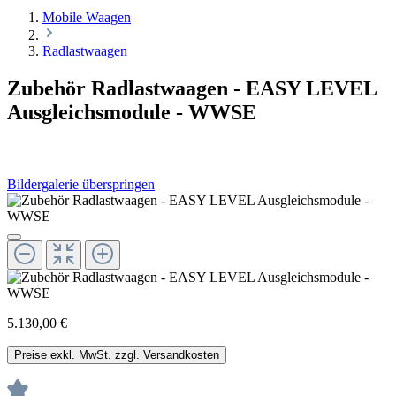
Mobile Waagen
Radlastwaagen
Zubehör Radlastwaagen - EASY LEVEL
Ausgleichsmodule - WWSE
Bildergalerie überspringen
5.130,00 €
Preise exkl. MwSt. zzgl. Versandkosten